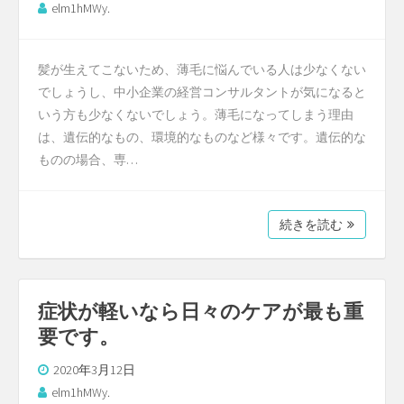
elm1hMWy.
髪が生えてこないため、薄毛に悩んでいる人は少なくない
でしょうし、中小企業の経営コンサルタントが気になると
いう方も少なくないでしょう。薄毛になってしまう理由
は、遺伝的なもの、環境的なものなど様々です。遺伝的な
ものの場合、専…
続きを読む
症状が軽いなら日々のケアが最も重
要です。
2020年3月12日
elm1hMWy.