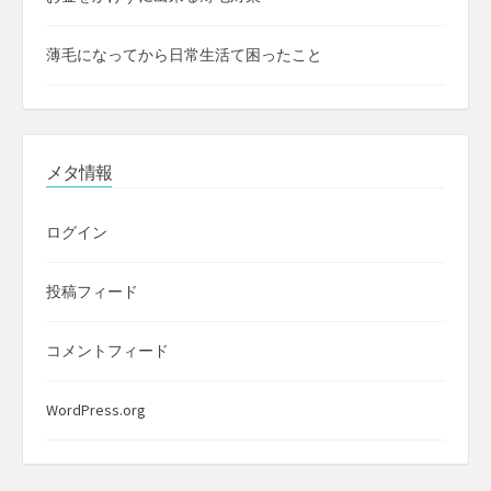
薄毛になってから日常生活て困ったこと
メタ情報
ログイン
投稿フィード
コメントフィード
WordPress.org